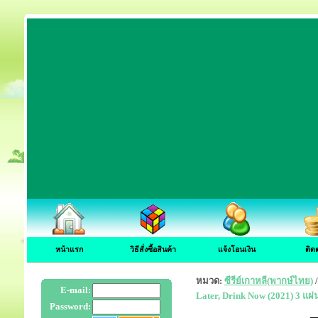
หน้าแรก
วิธีสั่งซื้อสินค้า
แจ้งโอนเงิน
ติด
หมวด:
ซีรีย์เกาหลี(พากษ์ไทย)
E-mail:
Later, Drink Now (2021) 3 แผ
Password: