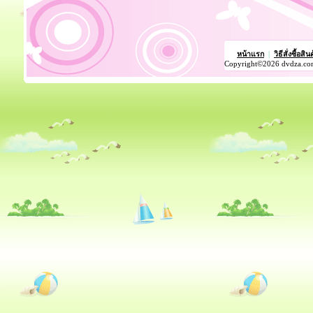
หน้าแรก
|
วิธีสั่งซื้อสิน
Copyright©2026 dvdza.co