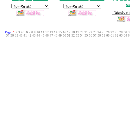
น่ะ
Page:
1
2
3
4
5
6
7
8
9
10
11
12
13
14
15
16
17
18
19
20
21
22
23
24
25
26
27
28
29
30
3
37
38
39
40
41
42
43
44
45
46
47
48
49
50
51
52
53
54
55
56
57
58
59
60
61
62
63
64
6