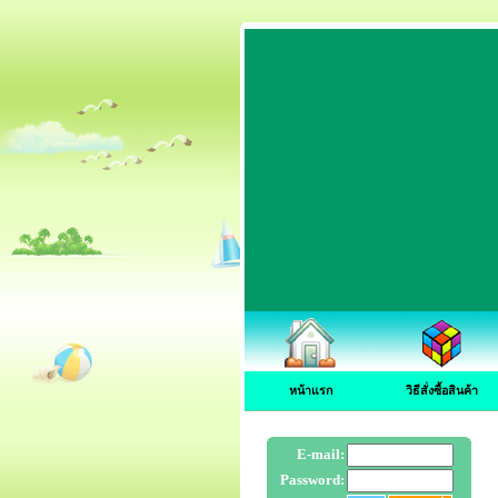
หน้าแรก
วิธีสั่งซื้อสินค้า
E-mail:
Password: