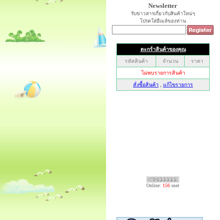
Newsletter
รับข่าวสารเกี่ยวกับสินค้าใหม่ๆ
โปรดใส่อีเมล์ของท่าน
Online:
156
user