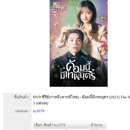
ชื่อสินค้า :
DVD ซีรีย์เกาหลี (พากย์ไทย) : ด้อมนี้มีเทพบุตร (2023) The 
3 แผ่นจบ
kr1079
รหัสสินค้า :
เลือก
สินค้า kr1079
จำนวน