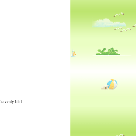
Heavenly Idol