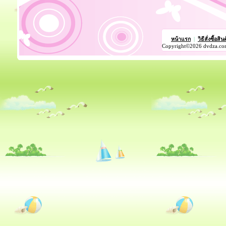
หน้าแรก
|
วิธีสั่งซื้อสิน
Copyright©2026 dvdza.co