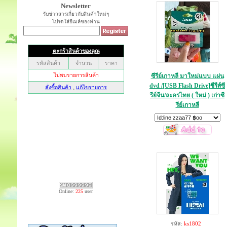
Newsletter
รับข่าวสารเกี่ยวกับสินค้าใหม่ๆ
โปรดใส่อีเมล์ของท่าน
ซีรีย์เกาหลี มาใหม่แบบ แผ่น
dvd /[USB Flash Drive]ซีรีส์ซี
รีย์จีน/ละครไทย ( ใหม่ ) เก่าซี
รีย์เกาหลี
Online:
225
user
รหัส:
ks1802