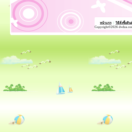
หน้าแรก
|
วิธีสั่งซื้อสิน
Copyright©2026 dvdza.co