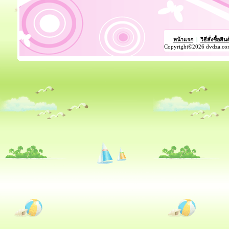
หน้าแรก
|
วิธีสั่งซื้อสิน
Copyright©2026 dvdza.co