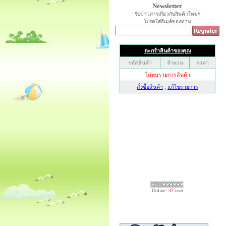
Newsletter
รับข่าวสารเกี่ยวกับสินค้าใหม่ๆ
โปรดใส่อีเมล์ของท่าน
Online:
32
user