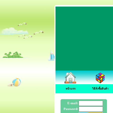
หน้าแรก
วิธีสั่งซื้อสินค้า
E-mail:
Password: