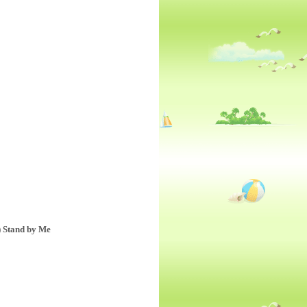
) Stand by Me