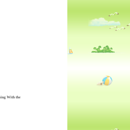
sing With the