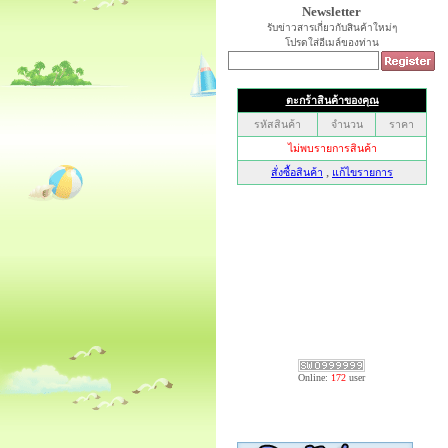
Newsletter
รับข่าวสารเกี่ยวกับสินค้าใหม่ๆ
โปรดใส่อีเมล์ของท่าน
Online:
172
user