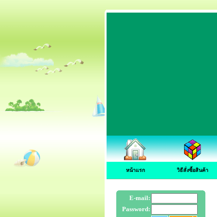
หน้าแรก
วิธีสั่งซื้อสินค้า
E-mail:
Password: