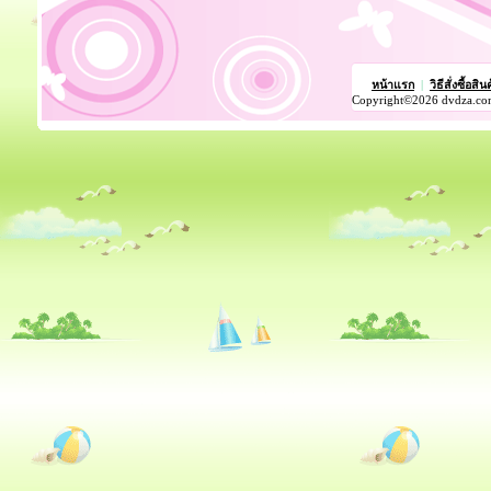
หน้าแรก
|
วิธีสั่งซื้อสิน
Copyright©2026 dvdza.co