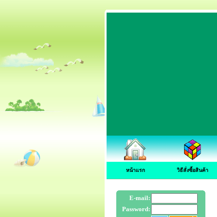
หน้าแรก
วิธีสั่งซื้อสินค้า
E-mail:
Password: