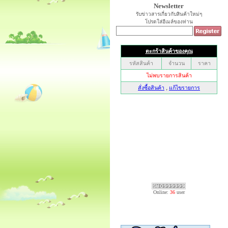
Newsletter
รับข่าวสารเกี่ยวกับสินค้าใหม่ๆ
โปรดใส่อีเมล์ของท่าน
Online:
36
user